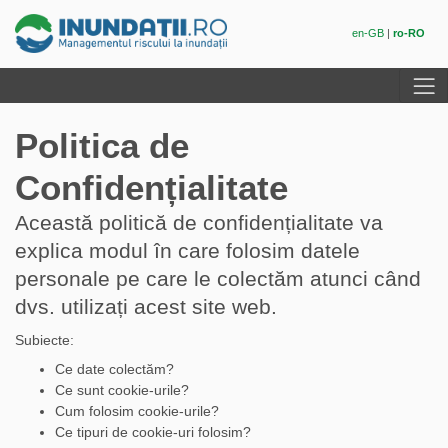
en-GB
ro-RO
Politica de
Confidențialitate
Această politică de confidențialitate va
explica modul în care folosim datele
personale pe care le colectăm atunci când
dvs. utilizați acest site web.
Subiecte:
Ce date colectăm?
Ce sunt cookie-urile?
Cum folosim cookie-urile?
Ce tipuri de cookie-uri folosim?